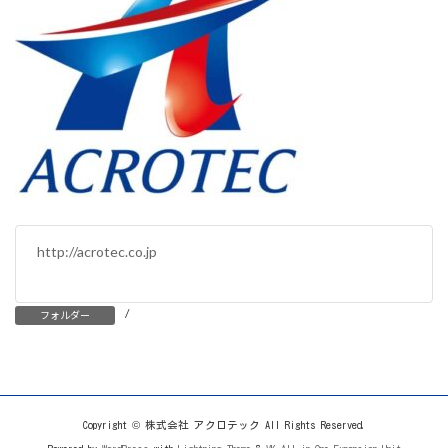
http://acrotec.co.jp
/
フォルダー
Copyright © 株式会社 アクロテック All Rights Reserved.