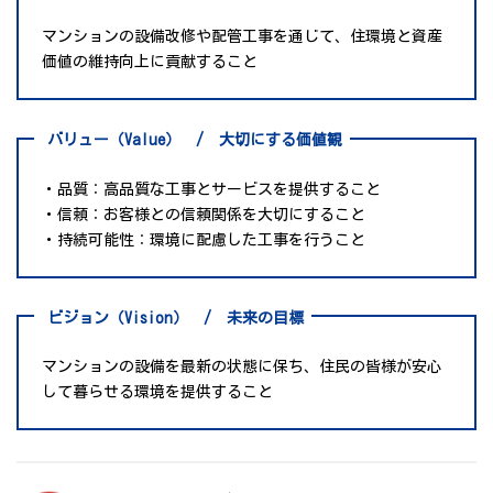
マンションの設備改修や配管工事を通じて、住環境と資産
価値の維持向上に貢献すること
バリュー（Value）
/ 大切にする価値観
・品質：高品質な工事とサービスを提供すること
・信頼：お客様との信頼関係を大切にすること
・持続可能性：環境に配慮した工事を行うこと
ビジョン
（Vision）
/ 未来の目標
マンションの設備を最新の状態に保ち、住民の皆様が安心
して暮らせる環境を提供すること