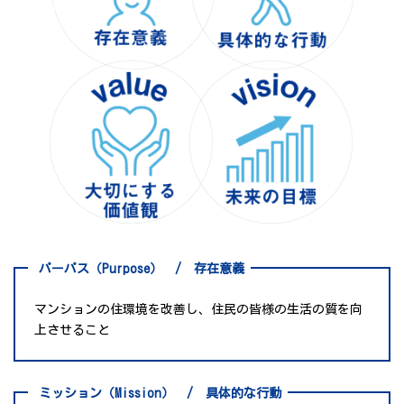
パーパス（Purpose）
/ 存在意義
マンションの住環境を改善し、住民の皆様の生活の質を向
上させること
ミッション（Mission）
/ 具体的な行動