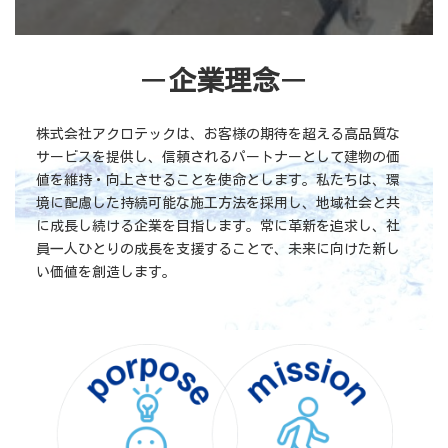
ー
企業理念
ー
株式会社アクロテックは、お客様の期待を超える高品質な
サービスを提供し、信頼されるパートナーとして建物の価
値を維持・向上させることを使命とします。私たちは、環
境に配慮した持続可能な施工方法を採用し、地域社会と共
に成長し続ける企業を目指します。常に革新を追求し、社
員一人ひとりの成長を支援することで、未来に向けた新し
い価値を創造します。