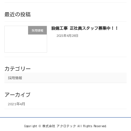
最近の投稿
設備工事 正社員スタッフ募集中！！
採用情報
2021年4月28日
カテゴリー
採用情報
アーカイブ
2021年4月
Copyright © 株式会社 アクロテック All Rights Reserved.