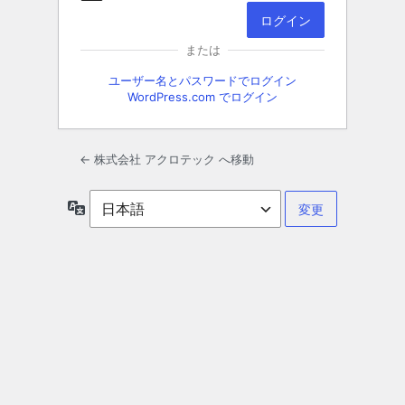
または
ユーザー名とパスワードでログイン
WordPress.com でログイン
← 株式会社 アクロテック へ移動
言
語